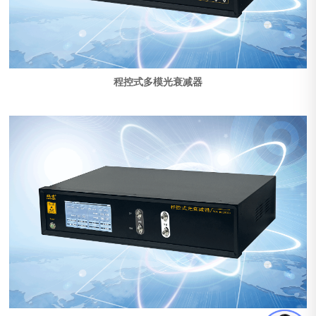
程控式多模光衰减器