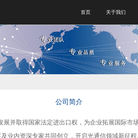
首页
关于我们
公司简介
步发展并取得国家法定进出口权，为企业拓展国际市场
英及业内资深专家共同创立，开启光通信领域新征程