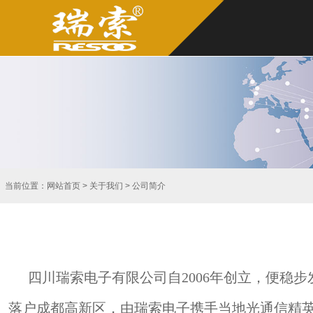
当前位置：
网站首页
> 关于我们 > 公司简介
四川瑞索电子有限公司自2006年创立，便稳
落户成都高新区，由瑞索电子携手当地光通信精