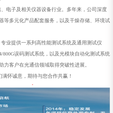
信、电子及相关仪器设备行业。多年来，公司深度
器等多元化产品配套服务，以及干燥存储、环境试
，专业提供一系列高性能测试系统及通用测试仪
PAM-4/800G误码测试系统，以及光模块自动化测试系统
助力客户在光通信领域取得突破性进展。
们满怀诚意，期待与您合作共赢！