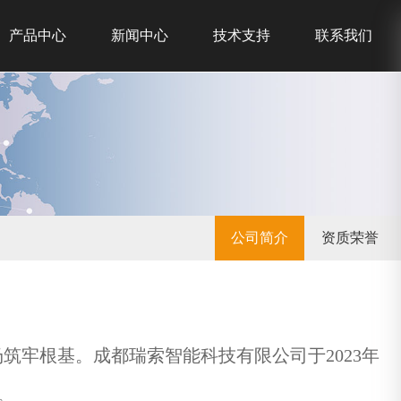
产品中心
新闻中心
技术支持
联系我们
公司简介
资质荣誉
筑牢根基。成都瑞索智能科技有限公司于2023年
。