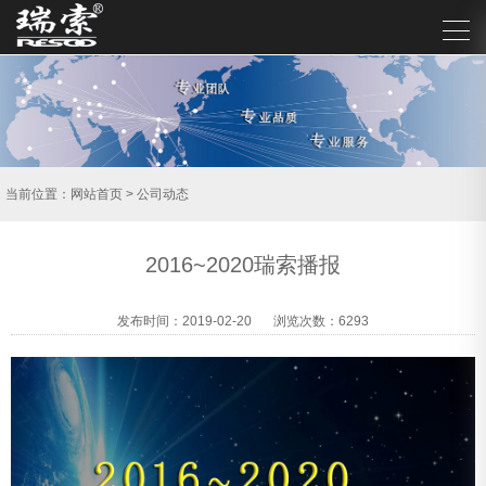
当前位置：
网站首页
>
公司动态
2016~2020瑞索播报
发布时间：2019-02-20
浏览次数：6293