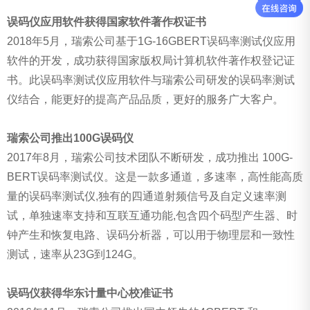
误码仪应用软件获得国家软件著作权证书
2018年5月，瑞索公司基于1G-16GBERT误码率测试仪应用
软件的开发，成功获得国家版权局计算机软件著作权登记证
书。此误码率测试仪应用软件与瑞索公司研发的误码率测试
仪结合，能更好的提高产品品质，更好的服务广大客户。
瑞索公司推出100G误码仪
2017年8月，瑞索公司技术团队不断研发，成功推出 100G-
BERT误码率测试仪。这是一款多通道，多速率，高性能高质
量的误码率测试仪,独有的四通道射频信号及自定义速率测
试，单独速率支持和互联互通功能,包含四个码型产生器、时
钟产生和恢复电路、误码分析器，可以用于物理层和一致性
测试，速率从23G到124G。
误码仪获得华东计量中心校准证书