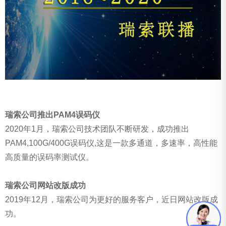
瑞索公司推出PAM4误码仪
2020年1月，瑞索公司技术团队不断研发，成功推出
PAM4,100G/400G误码仪,这是一款多通道，多速率，高性能
高质量的误码率测试仪。
瑞索公司网站改版成功
2019年12月，瑞索公司为更好的服务客户，近日网站改版成
功。