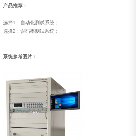
产品推荐：
选择1：自动化测试系统；
选择2：误码率测试系统；
系统参考图片：