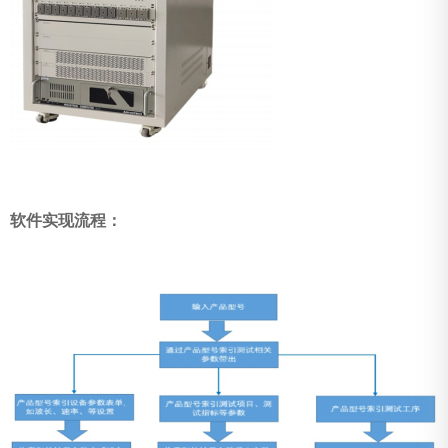
软件实现流程：