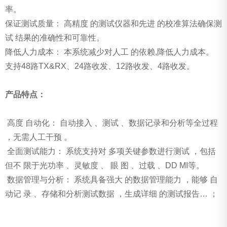
率。
保证测试质量： 高精度 的测试仪器和先进 的校准算法确保测
试 结果的准确性和可靠性。
降低人力成本： 本系统减少对人工 的依赖,降低人力成本。
支持48路TX&RX、24路收发、12路收发、4路收发。
产品特点：
高度 自动化： 自动接入 、测试 、数据记录和分析等全过程
，无需人工干预 。
全面测试能力： 系统支持对 多项关键参数进行测试 ，包括
但不 限于光功率 、灵敏度 、 眼 图 、过载 、DD MI等。
数据管理与分析： 系统具备强大 的数据管理能力 ，能够 自
动记 录 、存储和分析测试数据 ，生成详细 的测试报告… ；