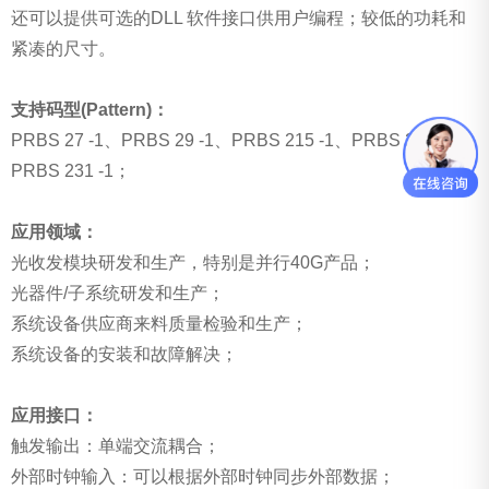
还可以提供可选的DLL 软件接口供用户编程；较低的功耗和
紧凑的尺寸。
支持码型(Pattern)：
PRBS 27 -1、PRBS 29 -1、PRBS 215 -1、PRBS 223 -1、
PRBS 231 -1；
应用领域：
光收发模块研发和生产，特别是并行40G产品；
光器件/子系统研发和生产；
系统设备供应商来料质量检验和生产；
系统设备的安装和故障解决；
应用接口：
触发输出：单端交流耦合；
外部时钟输入：可以根据外部时钟同步外部数据；