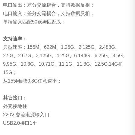
电口输出：差分交流耦合，支持数据反相；
电口输入：差分交流耦合，支持数据反相；
单端输入匹配50欧姆匹配头；
支持速率：
典型速率：155M、622M、1.25G、2.125G、2.488G、
2.5G、2.67G、3.125G、4.25G、6.144G、6.25G、8.5G、
9.95G、10.3G、10.71G、11.1G、11.3G、12.5G,14G和
15G；
从155M到60.8G任意速率；
其它接口：
外壳接地柱
220V 交流电源输入口
USB2.0接口1个