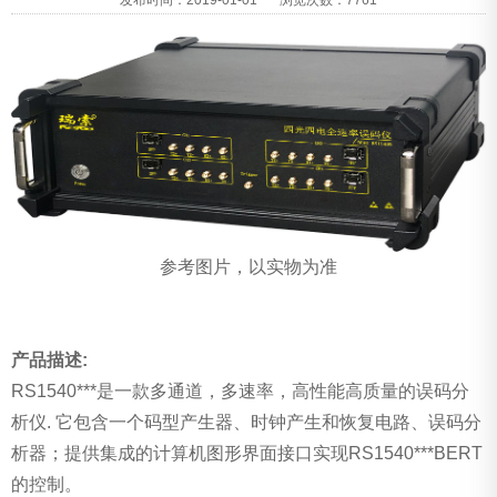
参考图片，以实物为准
产品描述:
RS1540***是一款多通道，多速率，高性能高质量的误码分
析仪. 它包含一个码型产生器、时钟产生和恢复电路、误码分
析器；提供集成的计算机图形界面接口实现RS1540***BERT
的控制。